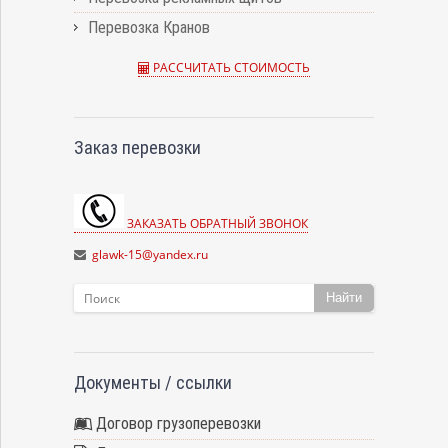
Перевозка Кранов
РАССЧИТАТЬ СТОИМОСТЬ
Заказ перевозки
ЗАКАЗАТЬ ОБРАТНЫЙ ЗВОНОК
glawk-15@yandex.ru
Найти
Документы / ссылки
Договор грузоперевозки