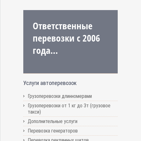
Ответственные
перевозки с 2006
года...
Услуги автоперевозок
Грузоперевозки длинномерами
Грузоперевозки от 1 кг до 3т (грузовое
такси)
Дополнительные услуги
Перевозка генераторов
Перевозка рекламных щитов