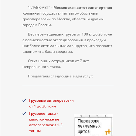
"ГЛАВК-АВТ" -
Московская автотранспортная
компания
осуществляет автомобильные
грузоперевозки по Москве, области и другим
городам России.
Вес перемещаемых грузов от 100 кг до 20 тонн
с возможностью экспедирования и прокладки
наиболее оптимальных маршрутов, что позволит
сэкономить Ваши средства.
Опыт наших сотрудников от 7 лет
непрерывного стажа.
Предлагаем следующие виды услуг:
Грузовые автоперевозки
от 1 до 20 тонн
Грузовое такси -
малотоннажные
автоперевозки 1-3
тонны