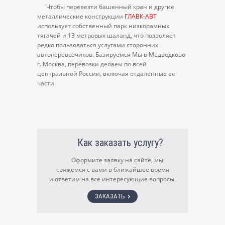
Чтобы перевезти башенный кран и другие
металлические конструкции
ГЛАВК-АВТ
использует собственный парк низкорамных
тягачей и 13 метровых шаланд, что позволяет
редко пользоваться услугами сторонних
автоперевозчиков. Базируемся Мы в Медведково
г. Москва, перевозки делаем по всей
центральной России, включая отдаленные ее
части.
Как заказать услугу?
Оформите заявку на сайте, мы
свяжемся с вами в ближайшее время
и ответим на все интересующие вопросы.
ЗАКАЗАТЬ