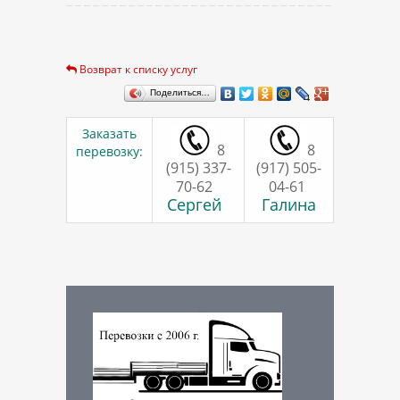
Возврат к списку услуг
Поделиться…
Заказать
8
8
перевозку:
(915) 337-
(917) 505-
70-62
04-61
Сергей
Галина