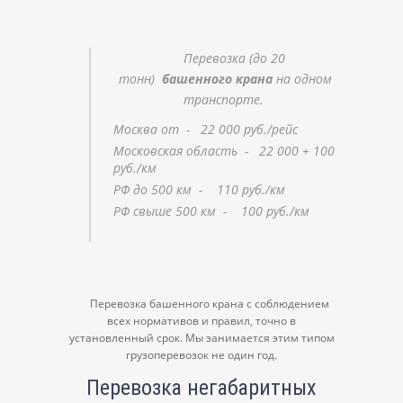
Перевозка (до 20
тонн)
башенного крана
на одном
транспорте.
Москва от - 22 000 руб./рейс
Московская область - 22 000 + 100
руб./км
РФ до 500 км - 110 руб./км
РФ свыше 500 км - 100 руб./км
Перевозка башенного крана с соблюдением
всех нормативов и правил, точно в
установленный срок. Мы занимается этим типом
грузоперевозок не один год.
Перевозка негабаритных