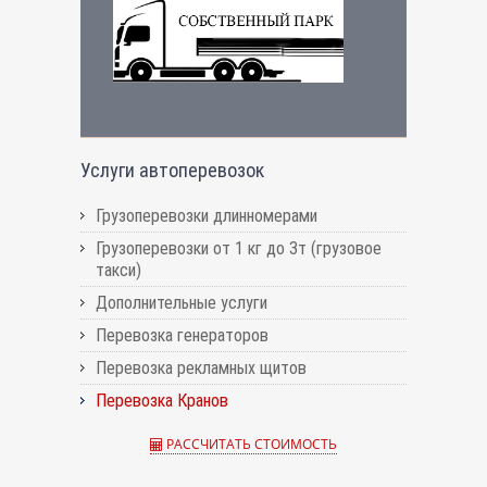
Услуги автоперевозок
Грузоперевозки длинномерами
Грузоперевозки от 1 кг до 3т (грузовое
такси)
Дополнительные услуги
Перевозка генераторов
Перевозка рекламных щитов
Перевозка Кранов
РАССЧИТАТЬ СТОИМОСТЬ