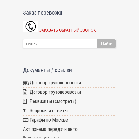
Заказ перевозки
ЗАКАЗАТЬ ОБРАТНЫЙ ЗВОНОК
Найти
Документы / ссылки
Договор грузоперевозки
Договор грузоперевозки
Реквизиты (смотреть)
Вопросы и ответы
Тарифы по Москве
Акт приема-передачи авто
Комплектация авто: